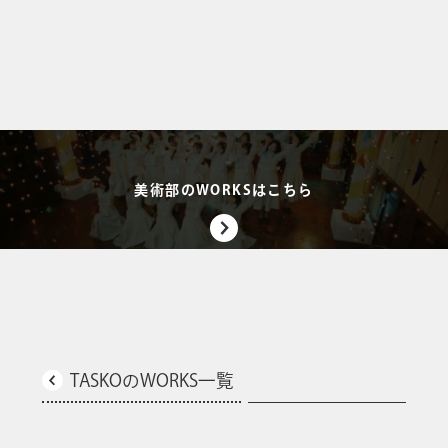
美術部のWORKSはこちら
TASKOのWORKS一覧