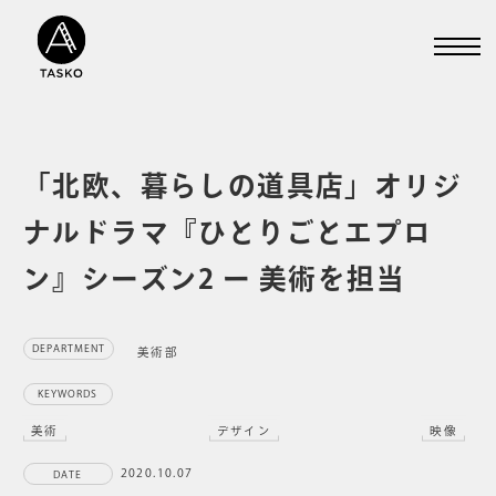
「北欧、暮らしの道具店」オリジ
ナルドラマ『ひとりごとエプロ
ン』シーズン2 ー 美術を担当
DEPARTMENT
美術部
KEYWORDS
美術
デザイン
映像
2020.10.07
DATE