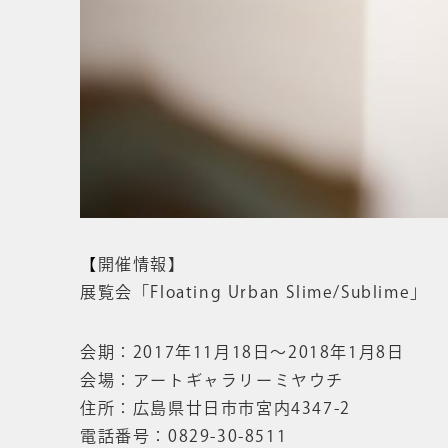
【
開催情報】
展覧会「Floating Urban Slime/Sublime」
会期：2017年11月18日〜2018年1月8日
会場：アートギャラリーミヤウチ
住所：広島県廿日市市宮内4347-2
電話番号：0829-30-8511