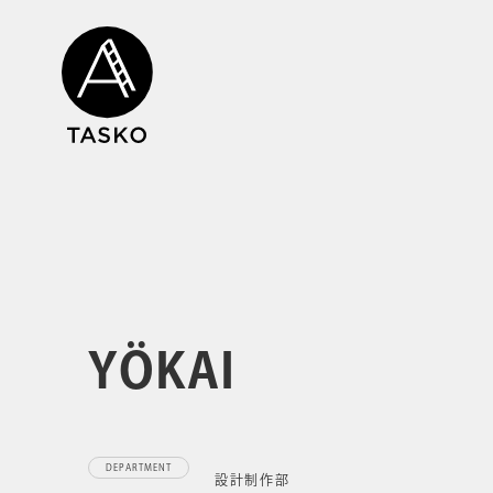
YÖKAI
DEPARTMENT
設計制作部