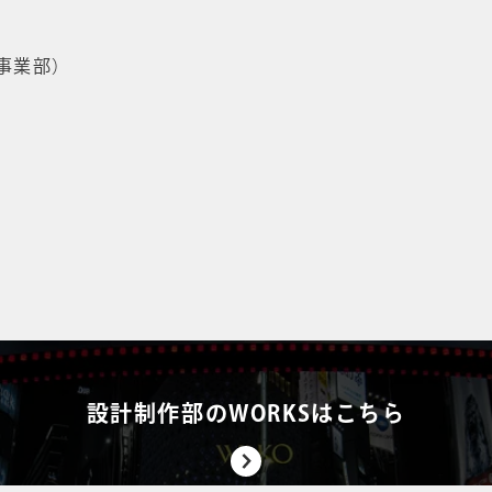
作事業部）
設計制作部のWORKSはこちら