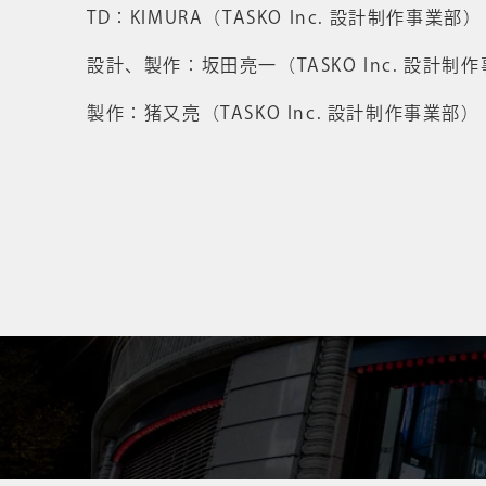
TD：KIMURA（TASKO Inc. 設計制作事業部）
設計、製作：坂田亮一（TASKO Inc. 設計制
製作：猪又亮（TASKO Inc. 設計制作事業部）