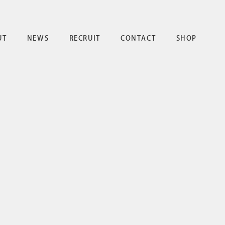
UT
NEWS
RECRUIT
CONTACT
SHOP