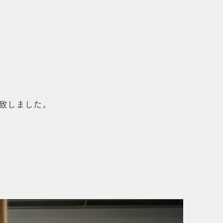
当致しました。