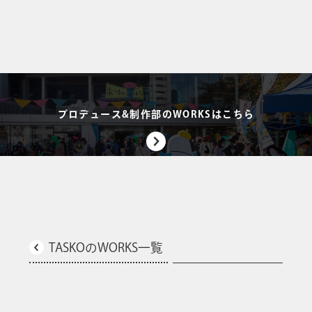
プロデュース&制作部のWORKSはこちら
TASKOのWORKS一覧