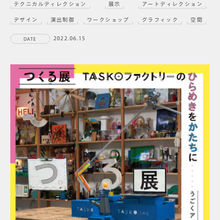
テクニカルディレクション
展示
アートディレクション
デザイン
演出制御
ワークショップ
グラフィック
空間
2022.06.15
DATE