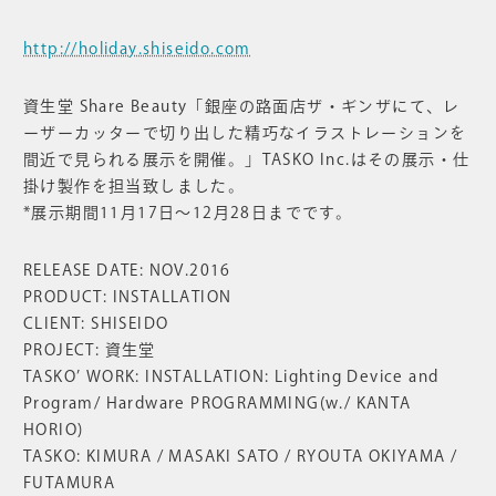
http://holiday.shiseido.com
資生堂 Share Beauty「銀座の路面店ザ・ギンザにて、レ
ーザーカッターで切り出した精巧なイラストレーションを
間近で見られる展示を開催。」TASKO Inc.はその展示・仕
掛け製作を担当致しました。
*展示期間11月17日〜12月28日までです。
RELEASE DATE: NOV.2016
PRODUCT: INSTALLATION
CLIENT: SHISEIDO
PROJECT: 資生堂
TASKO’ WORK: INSTALLATION: Lighting Device and
Program/ Hardware PROGRAMMING(w./ KANTA
HORIO)
TASKO: KIMURA / MASAKI SATO / RYOUTA OKIYAMA /
FUTAMURA