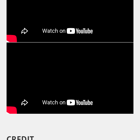
CREDIT