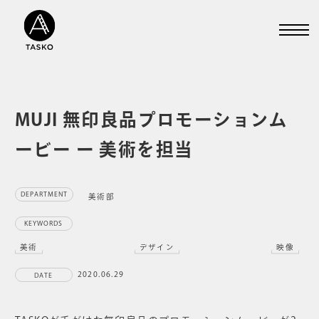
MUJI 無印良品プロモーションム
ービー ー 美術を担当
DEPARTMENT
美術部
KEYWORDS
美術
デザイン
映像
2020.06.29
DATE