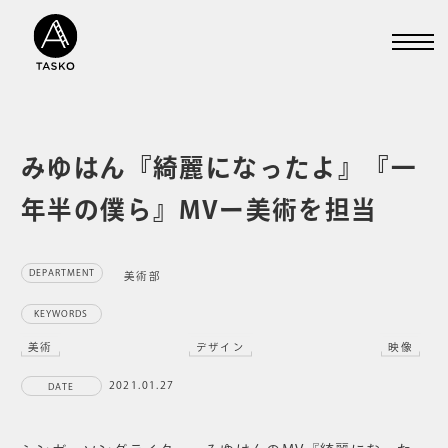
みゆはん『綺麗になったよ』『一
年半の僕ら』MVー美術を担当
DEPARTMENT
美術部
KEYWORDS
美術
デザイン
映像
2021.01.27
DATE