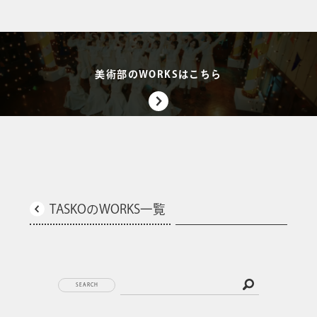
美術部のWORKSはこちら
TASKOのWORKS一覧
SEARCH