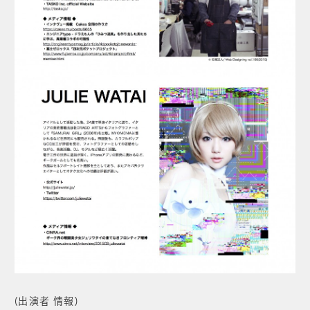
(出演者 情報)