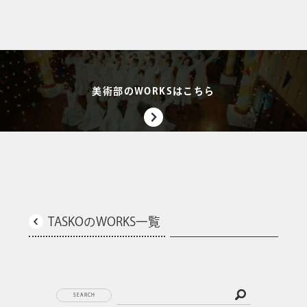
美術部のWORKSはこちら
TASKOのWORKS一覧
SEARCH