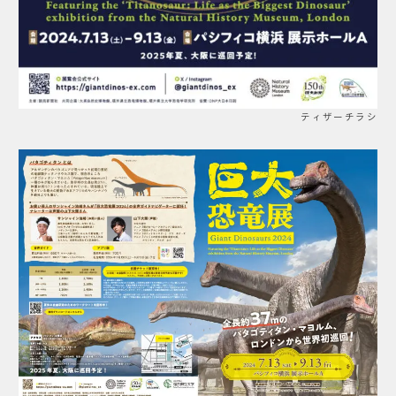
ティザーチラシ