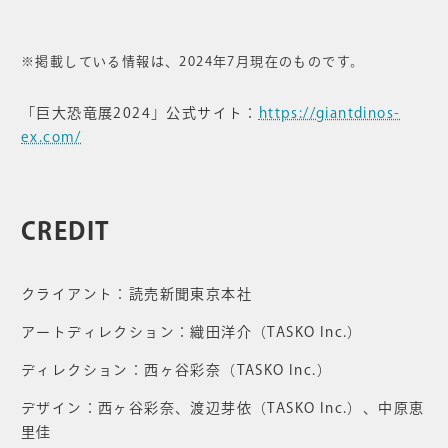
※掲載している情報は、2024年7月現在のものです。
「巨大恐竜展2024」公式サイト：
https://giantdinos-
ex.com/
CREDIT
クライアント：読売新聞東京本社
アートディレクション：織田洋介（TASKO Inc.）
ディレクション：西ヶ谷彩奈（TASKO Inc.）
デザイン：西ヶ谷彩奈、渡辺芽依（TASKO Inc.）、中原恵
里佳