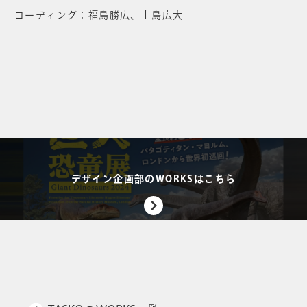
コーディング：福島勝広、上島広大
デザイン企画部のWORKSはこちら