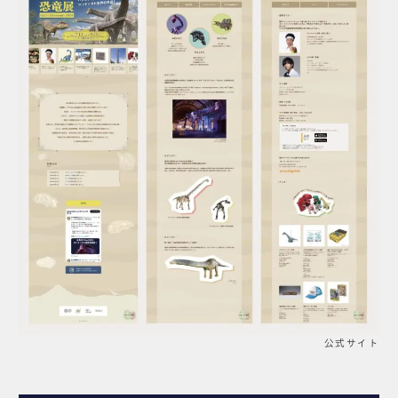
公式サイト