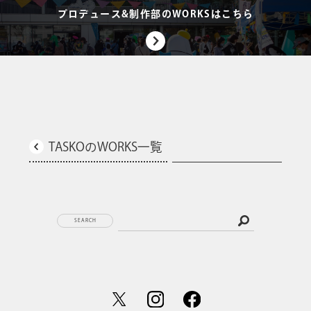
プロデュース&制作部のWORKSはこちら
TASKOのWORKS一覧
SEARCH