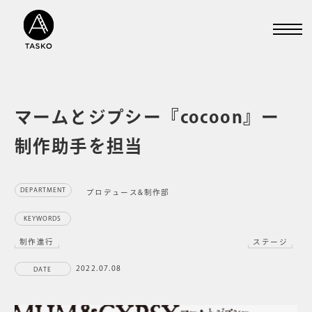
マームとジプシー『cocoon』ー
制作助手を担当
DEPARTMENT
プロデュース&制作部
KEYWORDS
制作進行
ステージ
2022.07.08
DATE