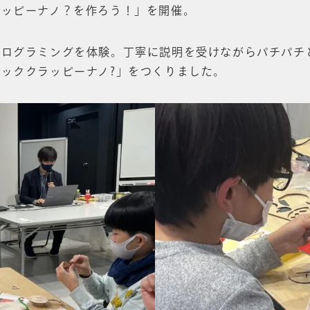
ラッピーナノ？を作ろう！」を開催。
プログラミングを体験。丁寧に説明を受けながらパチパチ
ッククラッピーナノ?」をつくりました。