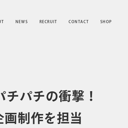
UT
NEWS
RECRUIT
CONTACT
SHOP
パチパチの衝撃！
企画制作を担当