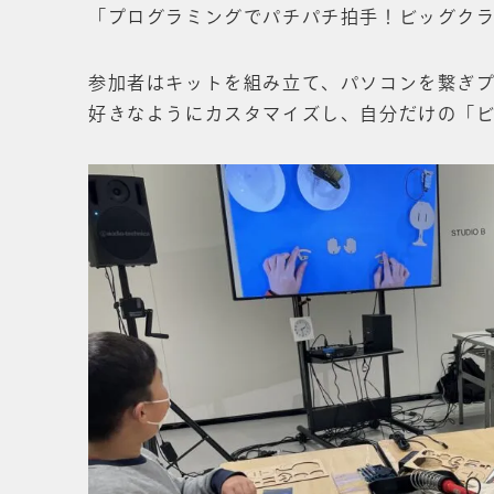
「プログラミングでパチパチ拍手！ビッグク
参加者はキットを組み立て、パソコンを繋ぎ
好きなようにカスタマイズし、自分だけの「ビ