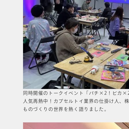
同時開催のトークイベント「パチ×2！ビカ×
人気再熱中！カプセルトイ業界の仕掛け人、
ものづくりの世界を熱く語りました。