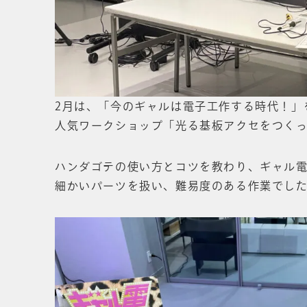
2月は、「今のギャルは電子工作する時代！」
人気ワークショップ「光る基板アクセをつく
ハンダゴテの使い方とコツを教わり、ギャル電
細かいパーツを扱い、難易度のある作業でし