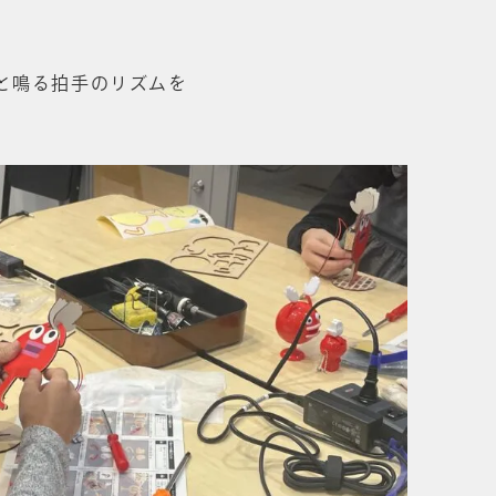
と鳴る拍手のリズムを