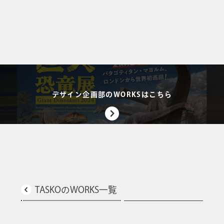
デザイン企画部のWORKSはこちら
TASKOのWORKS一覧