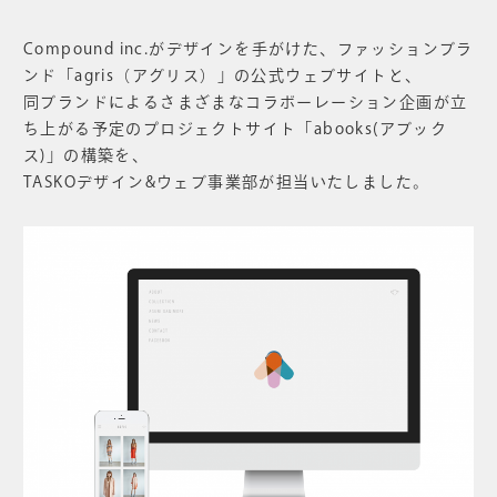
Compound inc.がデザインを手がけた、ファッションブラ
ンド「agris（アグリス）」の公式ウェブサイトと、
同ブランドによるさまざまなコラボーレーション企画が立
ち上がる予定のプロジェクトサイト「abooks(アブック
ス)」の構築を、
TASKOデザイン&ウェブ事業部が担当いたしました。