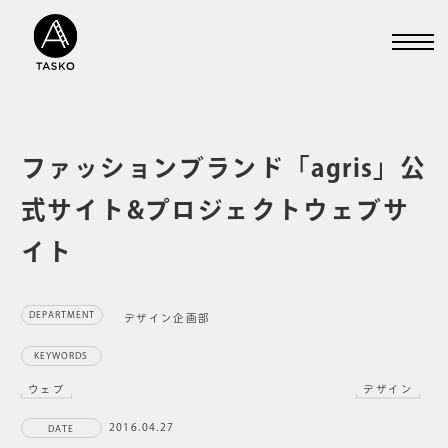
ファッションブランド「agris」公
式サイト&プロジェクトウェブサ
イト
DEPARTMENT
デザイン企画部
KEYWORDS
ウェブ
デザイン
2016.04.27
DATE