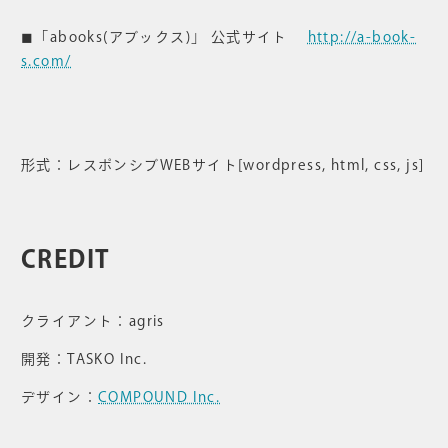
◼︎「abooks(アブックス)」 公式サイト
http://a-book-
s.com/
形式：レスポンシブWEBサイト[wordpress, html, css, js]
CREDIT
クライアント：agris
開発：TASKO Inc.
デザイン：
COMPOUND Inc.