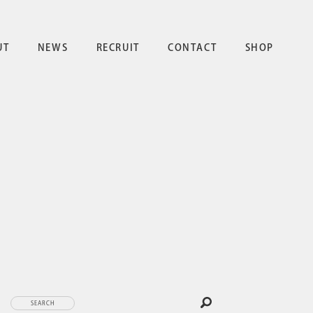
UT
NEWS
RECRUIT
CONTACT
SHOP
SEARCH