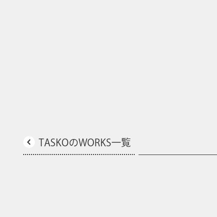
TASKOのWORKS一覧